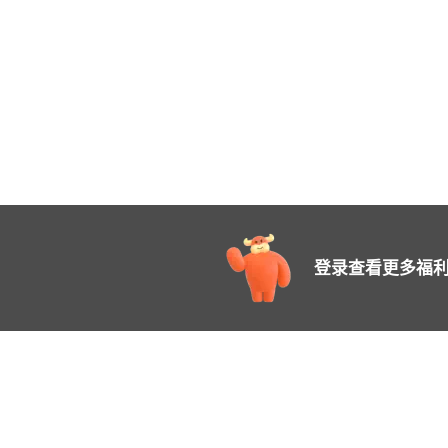
登录查看更多福利