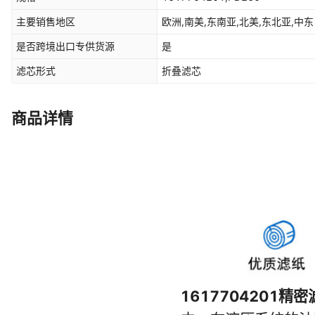
主要销售地区
欧洲,南美,东南亚,北美,东北亚,中东
是否跨境出口专供货源
是
滤芯形式
折叠滤芯
商品详情