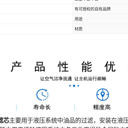
有可授权的自有品牌
用途
材质