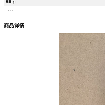
重量(g)
1000
商品详情