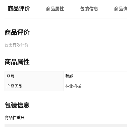
商品评价
商品属性
包装信息
商品
商品评价
暂无有效评价
商品属性
品牌
莱威
产品类型
林业机械
包装信息
商品件重尺