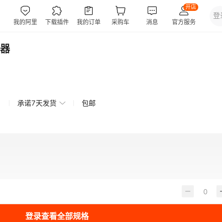
器
承诺7天发货
包邮
登录查看全部规格