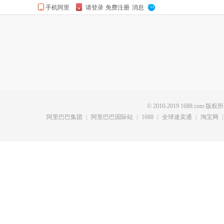
© 2010-2019 1688.com 版权
阿里巴巴集团
阿里巴巴国际站
1688
全球速卖通
淘宝网