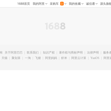
所有
关于阿里巴巴
联系我们
知识产权
著作权与商标声明
法律声明
服务
天猫
聚划算
一淘
飞猪
阿里妈妈
虾米
阿里云计算
YunOS
阿里