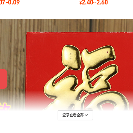
登录查看全部