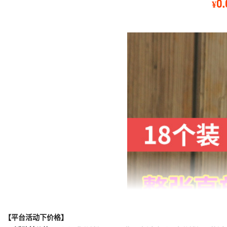
【平台活动下价格】