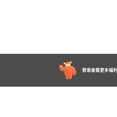
登录查看更多福利