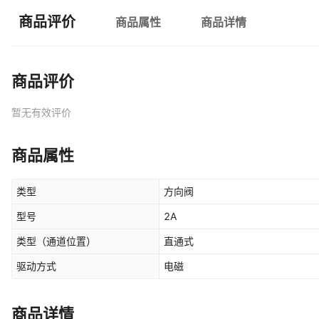
商品评价
商品属性
商品详情
商品评价
暂无有效评价
商品属性
类型
方向阀
型号
2A
类型（通道位置）
直通式
驱动方式
电磁
商品详情