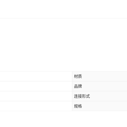
材质
品牌
连接形式
规格