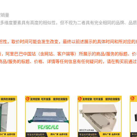
积销量
多维度要素具有高度的相似性，但不视为二者具有完全相同的品牌、品质
延迟性，取价时间可能会发生改变，最终以前述展示的具体时间和所对应的
者，阿里巴巴中国站（含网站、客户端等）所展示的商品/服务的标题、
商品/服务的标题、价格、详情等任何信息有任何疑问的，请在购买前通