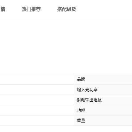
详情
热门推荐
搭配组货
品牌
输入光功率
射频输出阻抗
功耗
重量