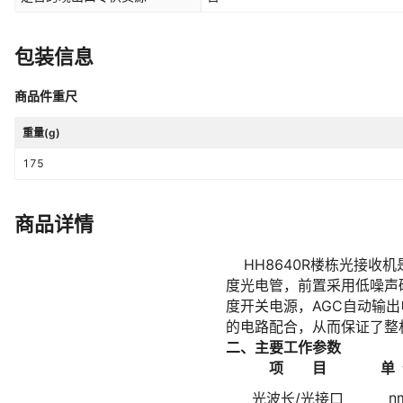
包装信息
商品件重尺
重量(g)
175
商品详情