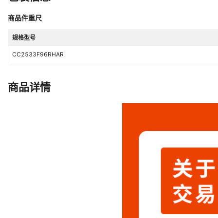
商品件重尺
规格型号
CC2533F96RHAR
商品详情