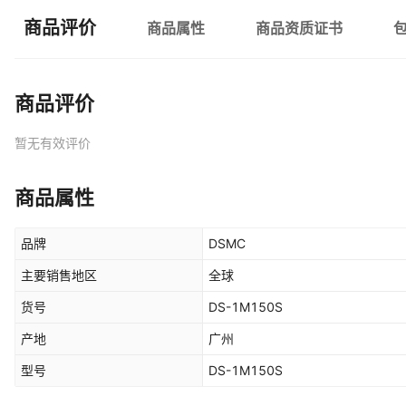
商品评价
商品属性
商品资质证书
商品评价
暂无有效评价
商品属性
品牌
DSMC
主要销售地区
全球
货号
DS-1M150S
产地
广州
型号
DS-1M150S