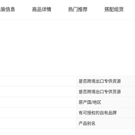
包装信息
商品详情
热门推荐
搭配组货
是否跨境出口专供资源
是否跨境出口专供货源
原产国/地区
有可授权的自有品牌
产品别名