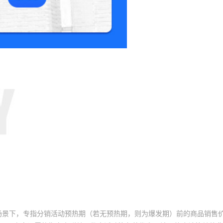
场景下，专指分销活动预热期（若无预热期，则为爆发期）前的商品销售