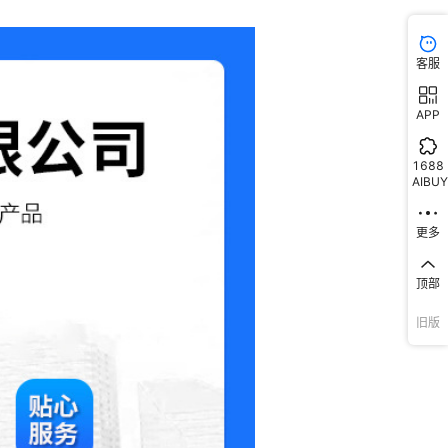
客服
APP
1688
AIBUY
更多
顶部
旧版