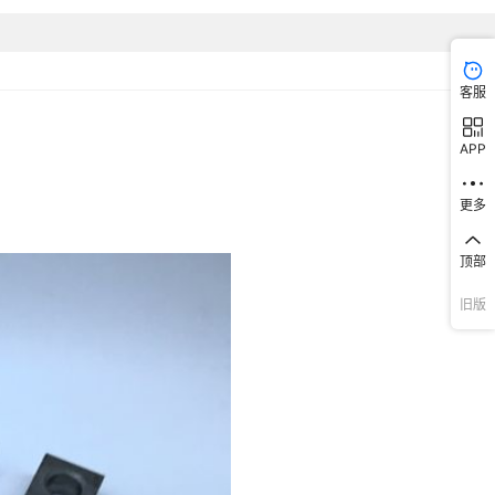
客服
APP
更多
顶部
旧版