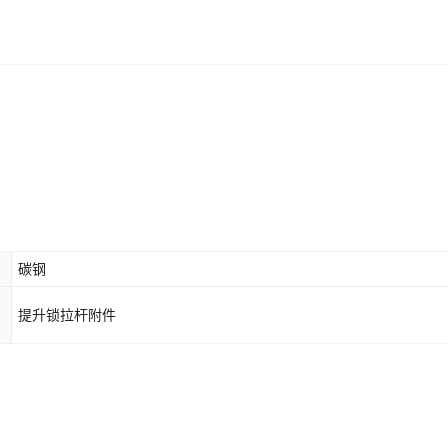
碳钢
提升锁拉杆附件