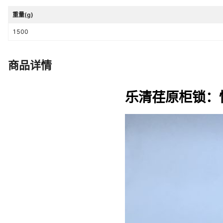
重量(g)
1500
商品详情