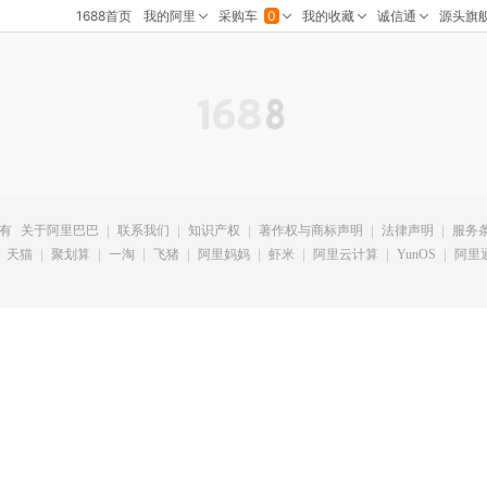
所有
关于阿里巴巴
联系我们
知识产权
著作权与商标声明
法律声明
服务
天猫
聚划算
一淘
飞猪
阿里妈妈
虾米
阿里云计算
YunOS
阿里