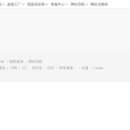
条款
隐私政策
网站导航
通信
万网
UC
支付宝
钉钉
阿里健康
一达通
Lazada