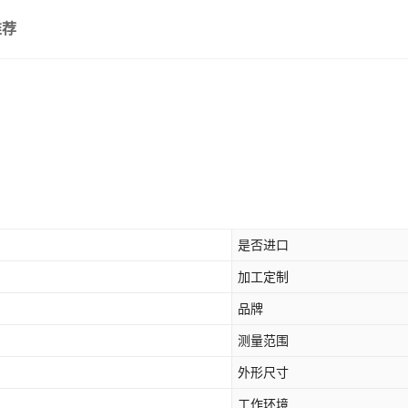
推荐
是否进口
加工定制
品牌
测量范围
外形尺寸
工作环境