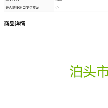
是否跨境出口专供货源
否
商品详情