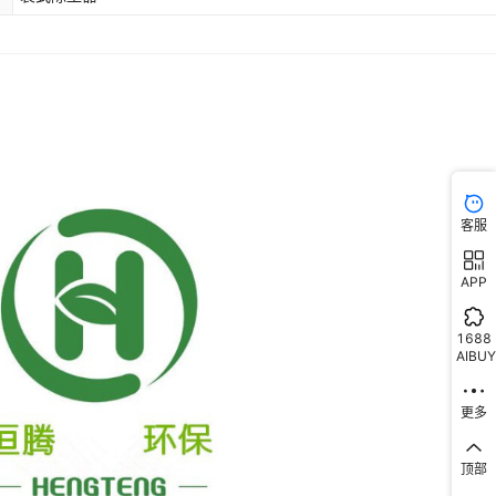
客服
APP
1688
AIBUY
更多
顶部