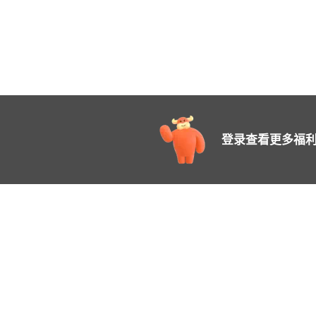
登录查看更多福利