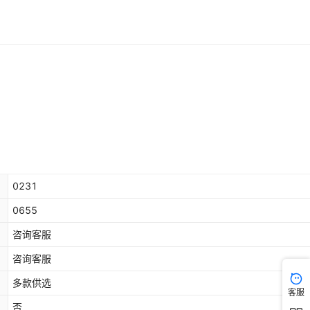
0231
0655
咨询客服
咨询客服
多款供选
客服
否