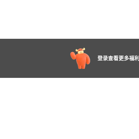
登录查看更多福利