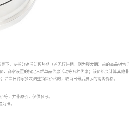
场景下，专指分销活动预热期（若无预热期，则为爆发期）前的商品销售
员价、商家设置的指定人群单品优惠活动等各种优惠；该价格会计算其他
价；若当日商家多次调整销售价格的，取当日最后展示的销售价格。
价等，并非原价，仅供参考。
格为准。