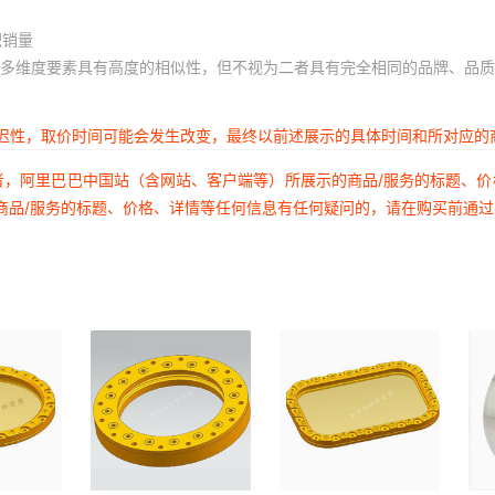
积销量
多维度要素具有高度的相似性，但不视为二者具有完全相同的品牌、品质
延迟性，取价时间可能会发生改变，最终以前述展示的具体时间和所对应的
者，阿里巴巴中国站（含网站、客户端等）所展示的商品/服务的标题、
商品/服务的标题、价格、详情等任何信息有任何疑问的，请在购买前通