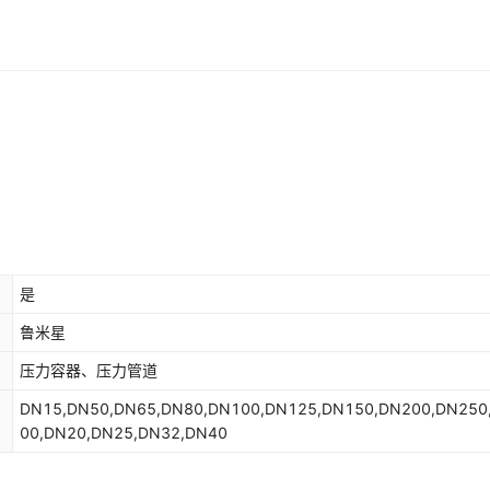
是
鲁米星
压力容器、压力管道
DN15,DN50,DN65,DN80,DN100,DN125,DN150,DN200,DN250
00,DN20,DN25,DN32,DN40