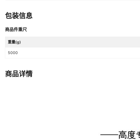
包装信息
商品件重尺
重量(g)
5000
商品详情