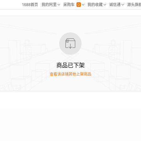
商品已下架
查看该店铺其他上架商品