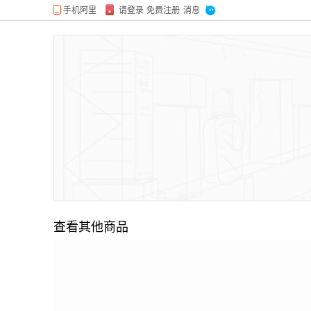
查看其他商品