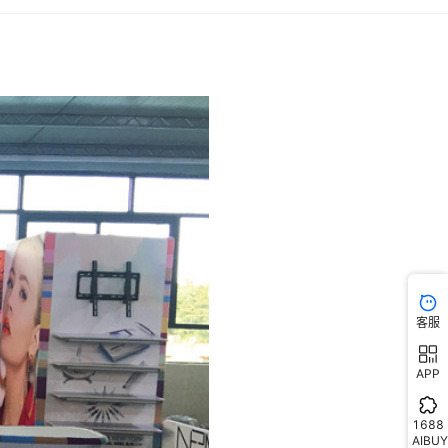
客服
APP
1688
AIBUY