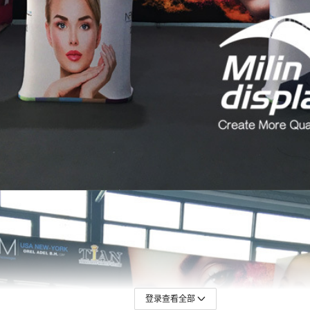
登录查看全部