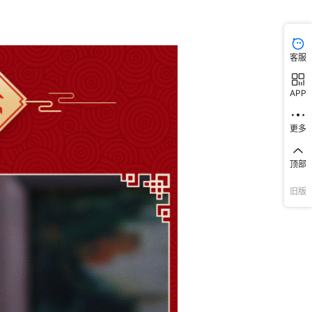
客服
APP
更多
顶部
旧版