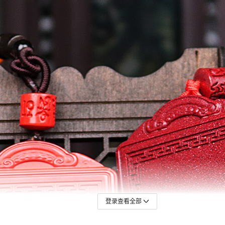
登录查看全部