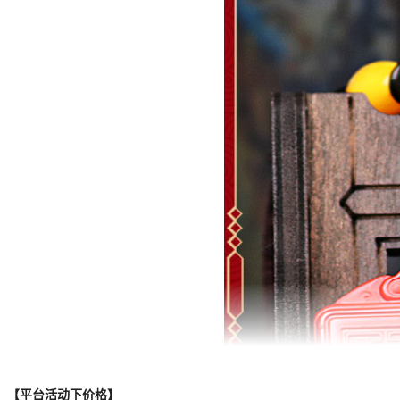
【平台活动下价格】