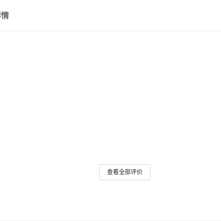
详情
查看全部评价