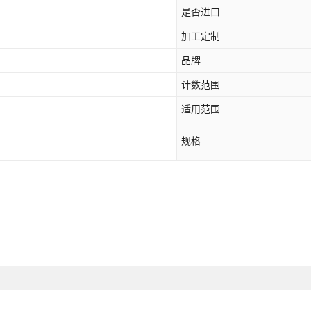
是否进口
加工定制
品牌
计数范围
适用范围
规格