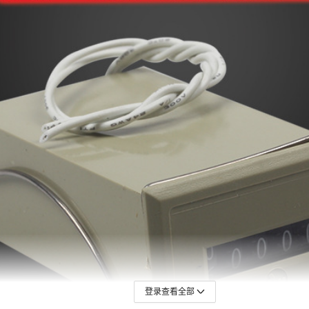
登录查看全部