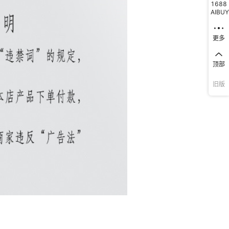
1688
AIBUY
更多
顶部
旧版