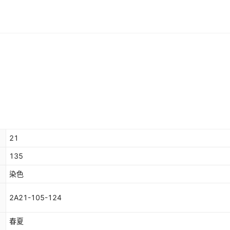
库存
4444
米
库存
4444
米
库存
4444
米
库存
4444
米
库存
4444
米
库存
1000
米
21
135
染色
2A21-105-124
春夏