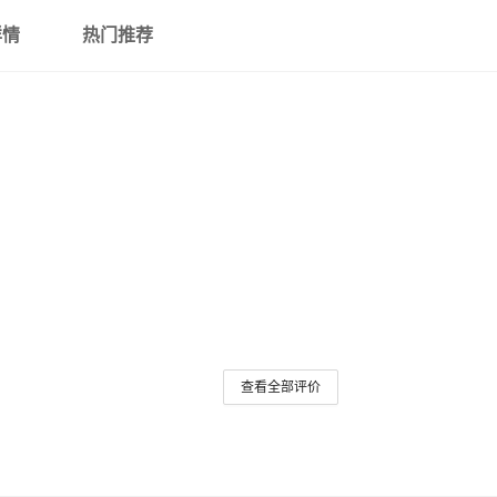
详情
热门推荐
查看全部评价