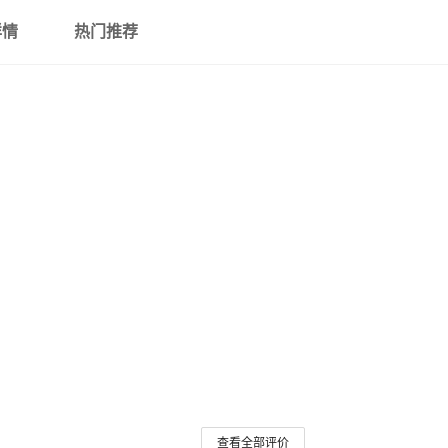
详情
热门推荐
查看全部评价