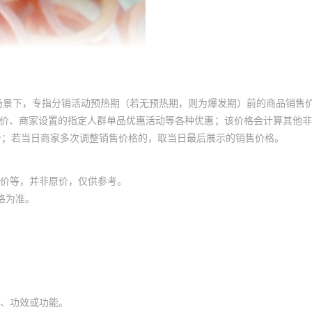
场景下，专指分销活动预热期（若无预热期，则为爆发期）前的商品销售
员价、商家设置的指定人群单品优惠活动等各种优惠；该价格会计算其他
价；若当日商家多次调整销售价格的，取当日最后展示的销售价格。
价等，并非原价，仅供参考。
格为准。
、功效或功能。