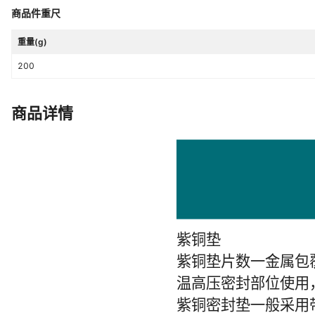
商品件重尺
重量(g)
200
商品详情