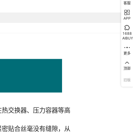
客服
APP
1688
AIBUY
更多
顶部
旧版