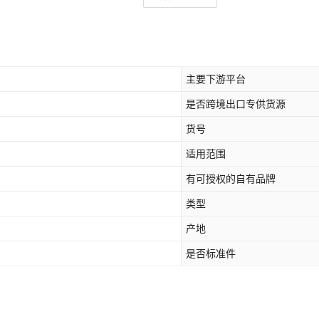
主要下游平台
是否跨境出口专供货源
货号
适用范围
有可授权的自有品牌
类型
产地
是否标准件