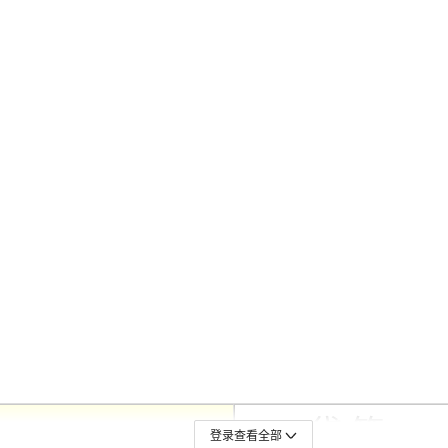
登录查看全部