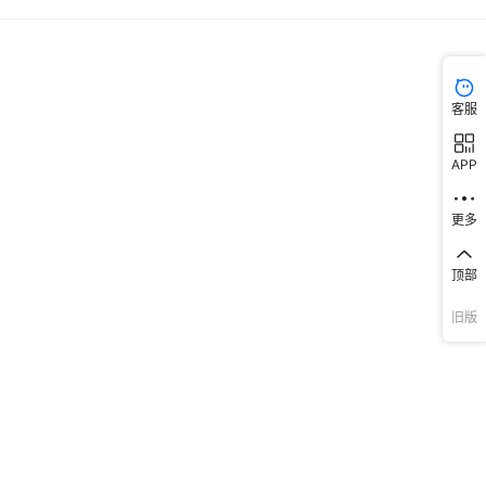
客服
APP
更多
顶部
旧版