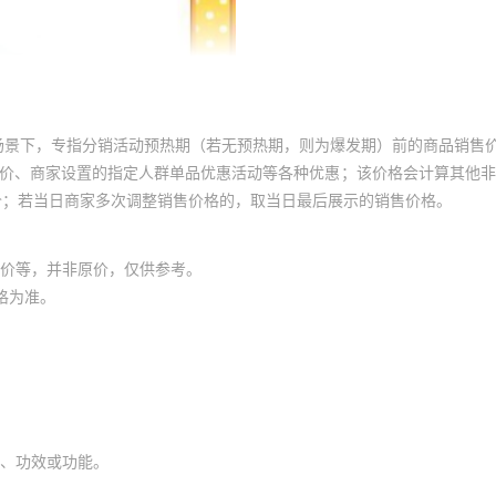
场景下，专指分销活动预热期（若无预热期，则为爆发期）前的商品销售
员价、商家设置的指定人群单品优惠活动等各种优惠；该价格会计算其他
价；若当日商家多次调整销售价格的，取当日最后展示的销售价格。
价等，并非原价，仅供参考。
格为准。
、功效或功能。