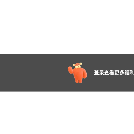
登录查看更多福利