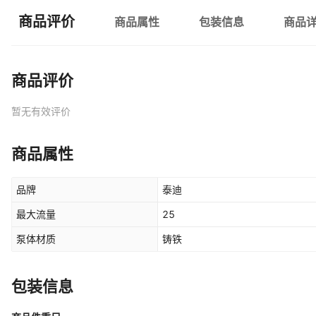
商品评价
商品属性
包装信息
商品
商品评价
暂无有效评价
商品属性
品牌
泰迪
最大流量
25
泵体材质
铸铁
包装信息