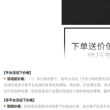
【平台活动下价格】
活动前价格：
（1）非分销场景下，指平台活动（不含分销场景的活
前述价格未计算平台发放的各种采购津贴、跨店券、红包等优惠，未
动下的各种优惠（包括商家自行设置的非指定人群的单品优惠等，最
【非平台活动下价格】
划线价格：
指商家自营销活动场景下的商品价格，该价格不包含平台