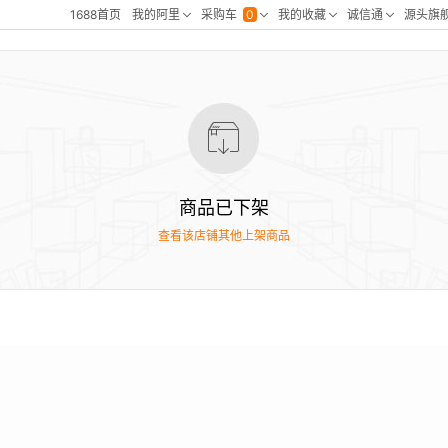
商品已下架
查看该店铺其他上架商品