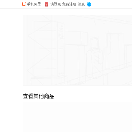
查看其他商品