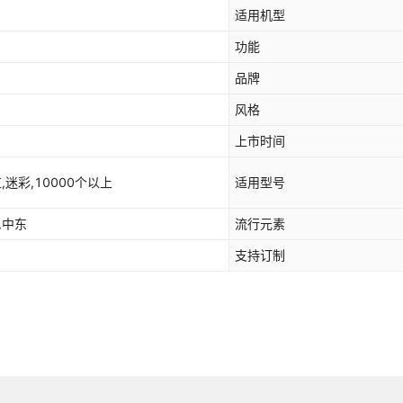
适用机型
功能
品牌
风格
上市时间
,迷彩,10000个以上
适用型号
,中东
流行元素
支持订制