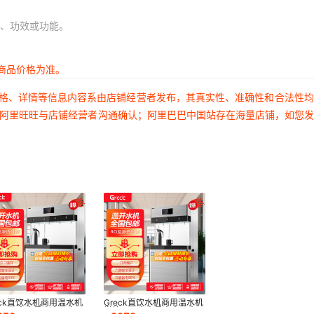
、功效或功能。
商品价格为准。
价格、详情等信息内容系由店铺经营者发布，其真实性、准确性和合法性
过阿里旺旺与店铺经营者沟通确认；阿里巴巴中国站存在海量店铺，如您
eck直饮水机商用温水机
Greck直饮水机商用温水机
校工厂大容量净水开水器
学校工厂大容量净水开水器