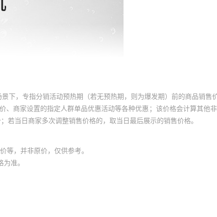
场景下，专指分销活动预热期（若无预热期，则为爆发期）前的商品销售
员价、商家设置的指定人群单品优惠活动等各种优惠；该价格会计算其他
价；若当日商家多次调整销售价格的，取当日最后展示的销售价格。
价等，并非原价，仅供参考。
格为准。