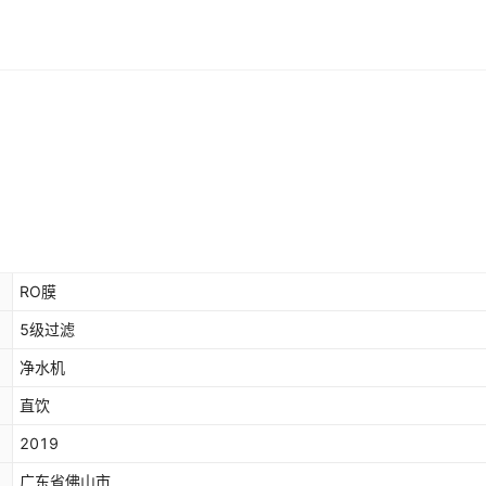
RO膜
5级过滤
净水机
直饮
2019
广东省佛山市