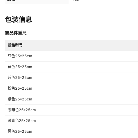
包装信息
商品件重尺
规格型号
红色25*25cm
黄色25*25cm
蓝色25*25cm
粉色25*25cm
紫色25*25cm
咖啡色25*25cm
藏青色25*25cm
黑色25*25cm