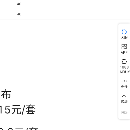
40
40
150
150
客服
150
APP
150
150
1688
AIBUY
150
150
更多
150
顶部
150
旧版
150
320