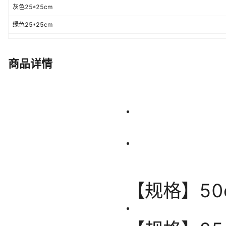
灰色25*25cm
绿色25*25cm
红色50*50cm
黄色50*50cm
商品详情
蓝色50*50cm
粉色50*50cm
紫色50*50cm
咖啡色50*50cm
藏青色50*50cm
黑色50*50cm
灰色50*50cm
绿色50*50cm
56片混色25*25cm