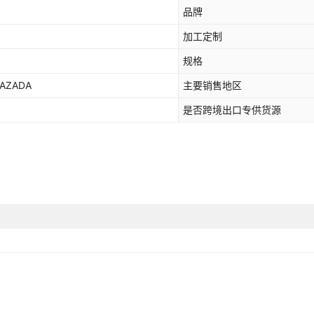
品牌
加工定制
规格
AZADA
主要销售地区
是否跨境出口专供货源