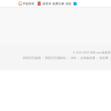
© 2010-2019 1688.com 版权
阿里巴巴集团
阿里巴巴国际站
1688
全球速卖通
淘宝网