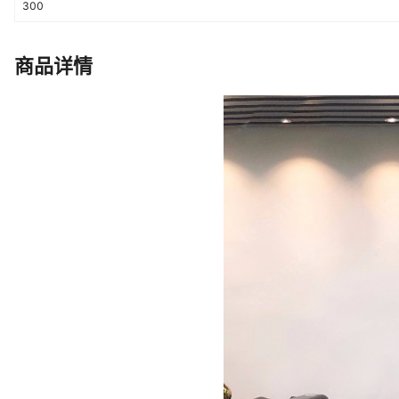
300
商品详情