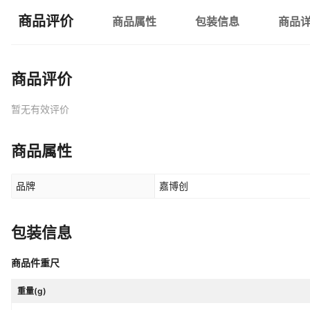
商品评价
商品属性
包装信息
商品
商品评价
暂无有效评价
商品属性
品牌
嘉博创
包装信息
商品件重尺
重量(g)