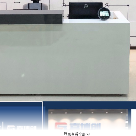
登录查看全部