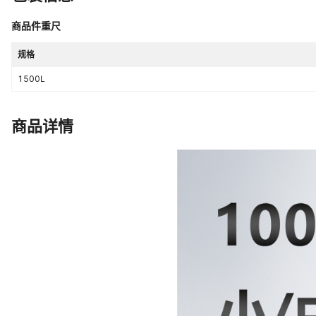
商品件重尺
规格
1500L
商品详情