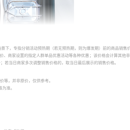
场景下，专指分销活动预热期（若无预热期，则为爆发期）前的商品销售
员价、商家设置的指定人群单品优惠活动等各种优惠；该价格会计算其他
价；若当日商家多次调整销售价格的，取当日最后展示的销售价格。
价等，并非原价，仅供参考。
格为准。