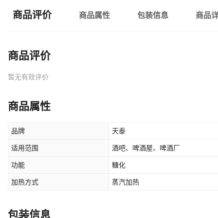
商品评价
商品属性
包装信息
商品
商品评价
暂无有效评价
商品属性
品牌
天泰
适用范围
酒吧、啤酒屋、啤酒厂
功能
糖化
加热方式
蒸汽加热
包装信息