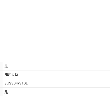
是
啤酒设备
SUS304/316L
是