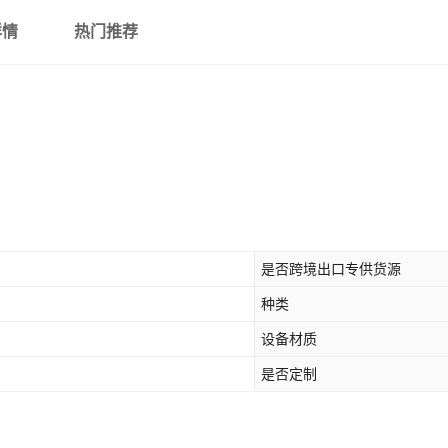
详情
热门推荐
是否跨境出口专供货源
种类
设备材质
是否定制