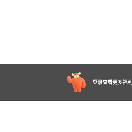
登录查看更多福利