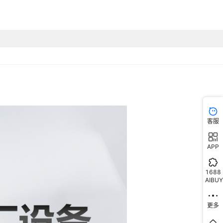
客服
APP
1688
AIBUY
更多