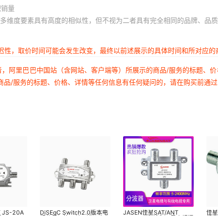
积销量
多维度要素具有高度的相似性，但不视为二者具有完全相同的品牌、品质
延迟性，取价时间可能会发生改变，最终以前述展示的具体时间和所对应的
者，阿里巴巴中国站（含网站、客户端等）所展示的商品/服务的标题、
商品/服务的标题、价格、详情等任何信息有任何疑问的，请在购买前通
JS-20A
DiSEqC Switch2.0版本电
JASEN佳星SAT/ANT
佳星