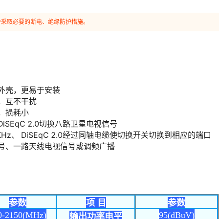
并采取必要的断电、绝缘防护措施。