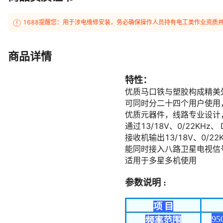
1688提醒您：用于涉电维修安装，务必确保操作人员持有电工类作业资质
商品详情