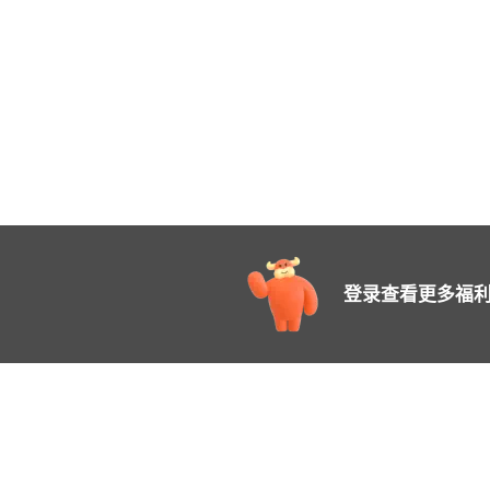
登录查看更多福利