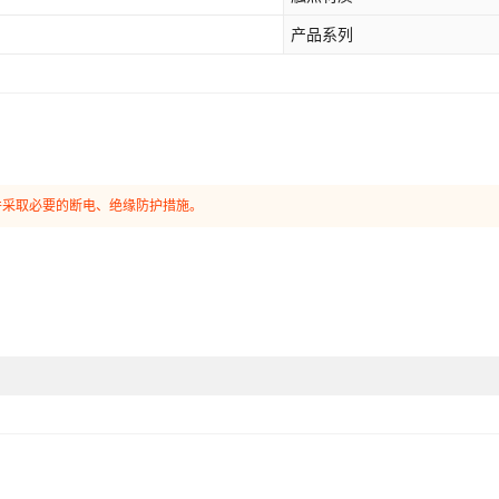
产品系列
并采取必要的断电、绝缘防护措施。