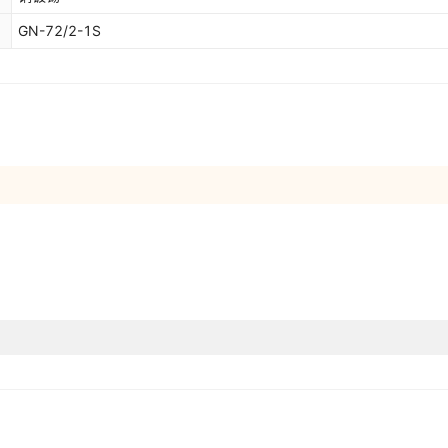
GN-72/2-1S