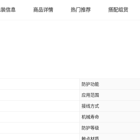
包装信息
商品详情
热门推荐
搭配组货
防护功能
应用范围
接线方式
机械寿命
防护等级
触点材质