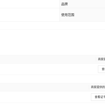
品牌
使用范围
商家
查
商家提供的
查看证