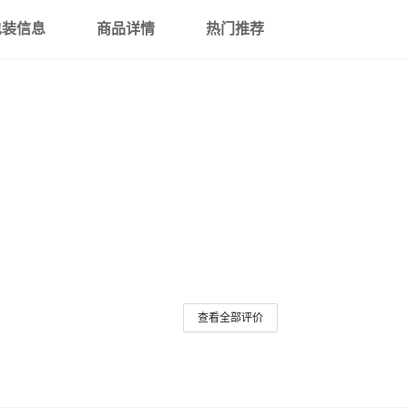
包装信息
商品详情
热门推荐
查看全部评价