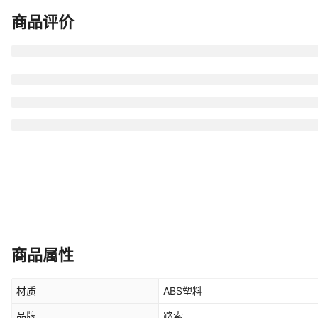
商品评价
商品属性
材质
ABS塑料
品牌
路索