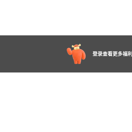
登录查看更多福利