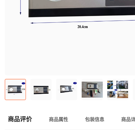
商品评价
商品属性
包装信息
商品