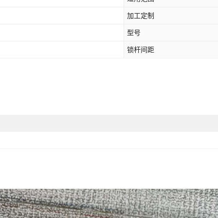
加工定制
型号
锁杆间距