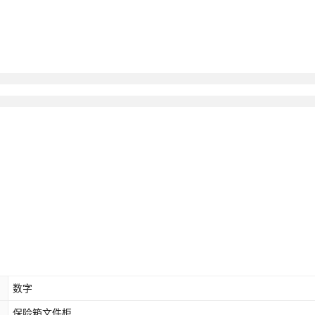
数字
保险箱文件柜