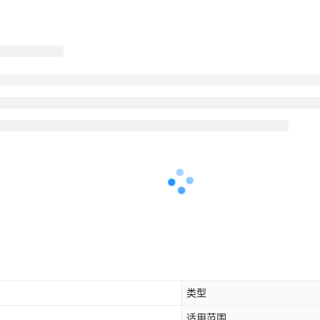
类型
适用范围