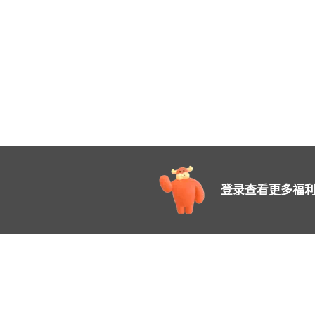
登录查看更多福利