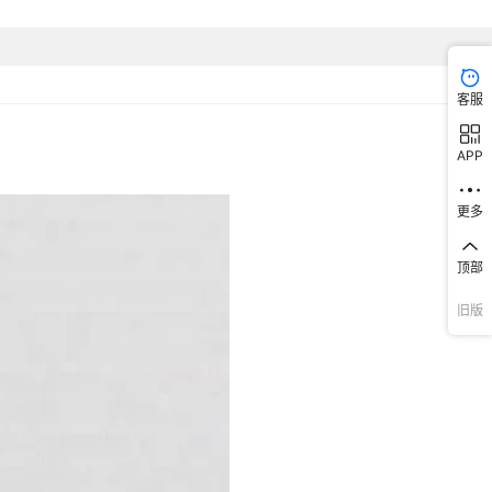
客服
APP
更多
顶部
旧版