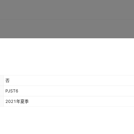
否
PJST6
2021年夏季