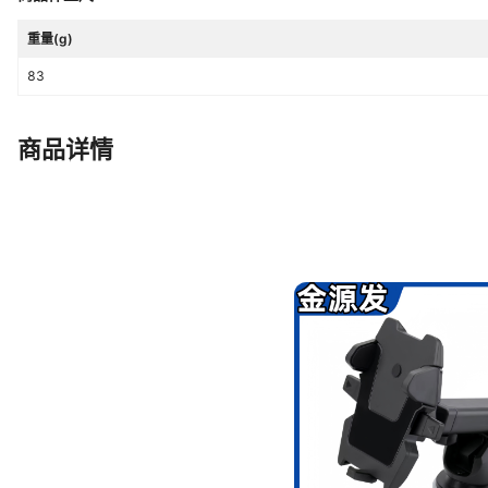
重量(g)
83
商品详情