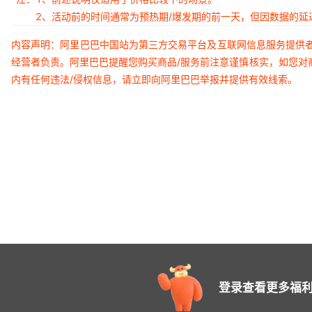
2、活动前的时间通常为预热期/爆发期的前一天，但因数据的
内容声明：阿里巴巴中国站为第三方交易平台及互联网信息服务提供
经营者负责。阿里巴巴提醒您购买商品/服务前注意谨慎核实，如您对
内有任何违法/侵权信息，请立即向阿里巴巴举报并提供有效线索。
登录查看更多福利