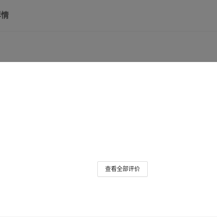
详情
查看全部评价