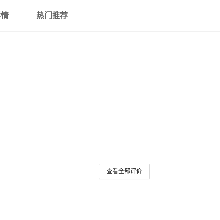
详情
热门推荐
查看全部评价