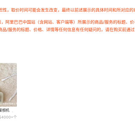
延迟性，取价时间可能会发生改变，最终以前述展示的具体时间和所对应的
者，阿里巴巴中国站（含网站、客户端等）所展示的商品/服务的标题、
商品/服务的标题、价格、详情等任何信息有任何疑问的，请在购买前通
童相机
你手持相机
售
4000+
个