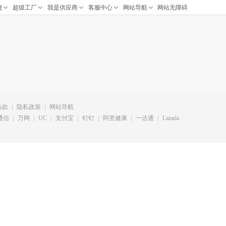
条款
隐私政策
网站导航
通信
万网
UC
支付宝
钉钉
阿里健康
一达通
Lazada