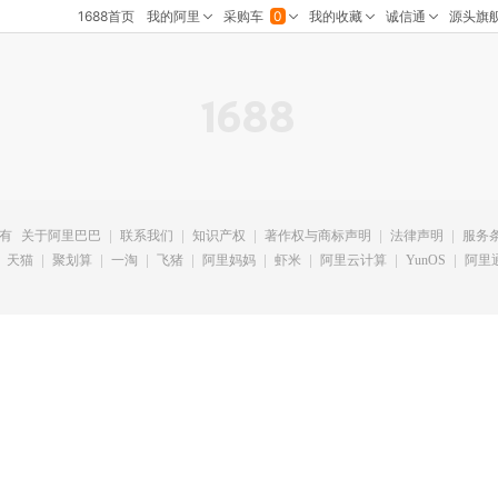
所有
关于阿里巴巴
联系我们
知识产权
著作权与商标声明
法律声明
服务
天猫
聚划算
一淘
飞猪
阿里妈妈
虾米
阿里云计算
YunOS
阿里