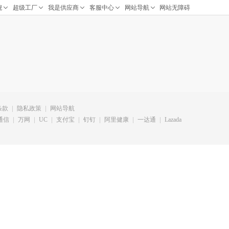
条款
隐私政策
网站导航
通信
万网
UC
支付宝
钉钉
阿里健康
一达通
Lazada