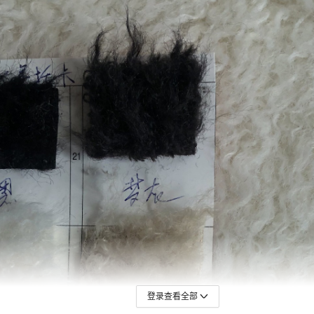
登录查看全部