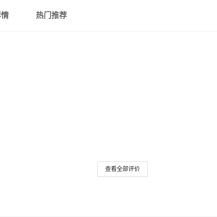
详情
热门推荐
查看全部评价