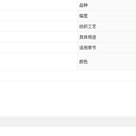
品种
幅宽
纺织工艺
具体用途
适用季节
颜色