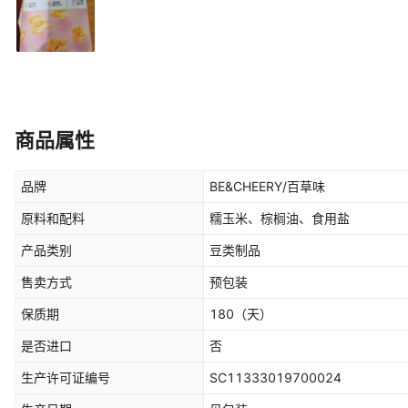
商品属性
品牌
BE&CHEERY/百草味
原料和配料
糯玉米、棕榈油、食用盐
产品类别
豆类制品
售卖方式
预包装
保质期
180
（天）
是否进口
否
生产许可证编号
SC11333019700024