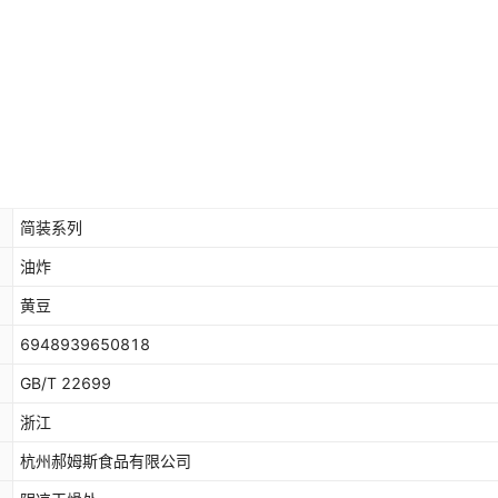
简装系列
油炸
黄豆
6948939650818
GB/T 22699
浙江
杭州郝姆斯食品有限公司