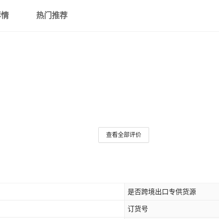
详情
热门推荐
查看全部评价
是否跨境出口专供货源
订货号