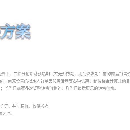
场景下，专指分销活动预热期（若无预热期，则为爆发期）前的商品销售
员价、商家设置的指定人群单品优惠活动等各种优惠；该价格会计算其他
价；若当日商家多次调整销售价格的，取当日最后展示的销售价格。
价等，并非原价，仅供参考。
格为准。