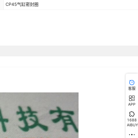
CP45气缸密封圈
客服
APP
1688
AIBUY