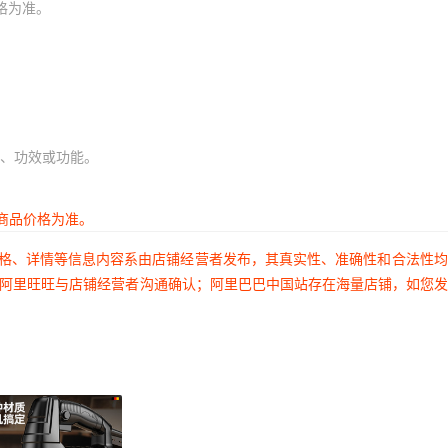
格为准。
、功效或功能。
商品价格为准。
价格、详情等信息内容系由店铺经营者发布，其真实性、准确性和合法性
过阿里旺旺与店铺经营者沟通确认；阿里巴巴中国站存在海量店铺，如您