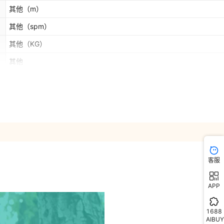
其他
（m）
其他
（spm）
其他
（KG）
其他
其他
欧洲
其他
客服
APP
1688
AIBUY