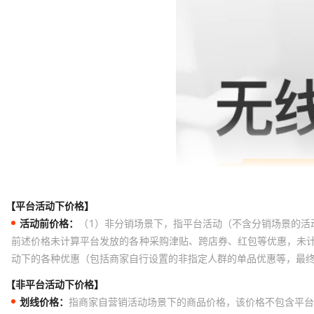
【平台活动下价格】
活动前价格：
（1）非分销场景下，指平台活动（不含分销场景的活
前述价格未计算平台发放的各种采购津贴、跨店券、红包等优惠，未
动下的各种优惠（包括商家自行设置的非指定人群的单品优惠等，最
【非平台活动下价格】
划线价格：
指商家自营销活动场景下的商品价格，该价格不包含平台