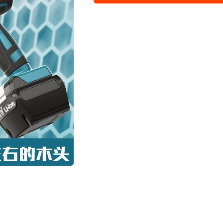
12V马刀锯2电1充6.0h-升
12V马刀锯1电1充6.0h-全
16.8V马刀锯1电1充4.0h-
16.8V马刀锯2电1充4.0h-
16.8V马刀锯1电1充6.0h-
16.8V马刀锯2电1充6.0h-
16.8V马刀锯2电1充6.0h-
21V马刀锯1电1充4.0h-特
21V马刀锯2电1充4.0h-特
21V马刀锯1电1充6.0h-升