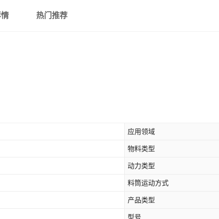
详情
热门推荐
应用领域
物料类型
动力类型
料筒运动方式
产品类型
型号