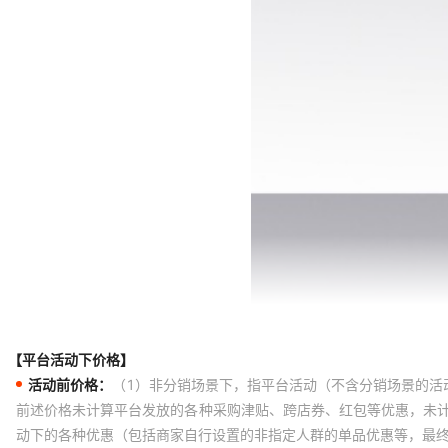
【平台活动下价格】
活动前价格：
（1）非分销场景下，指平台活动（不含分销场景的活
前述价格未计算平台发放的各种采购津贴、跨店券、红包等优惠，未
动下的各种优惠（包括商家自行设置的非指定人群的单品优惠等，最