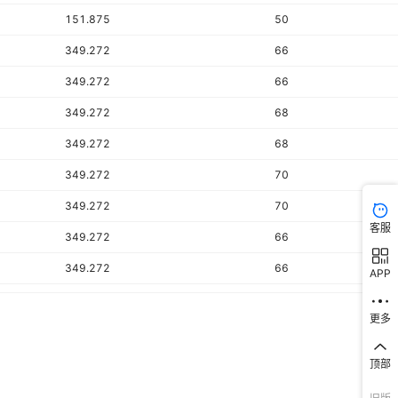
151.875
50
349.272
66
349.272
66
349.272
68
349.272
68
349.272
70
349.272
70
客服
349.272
66
349.272
66
APP
349.272
66
更多
3.136
2
9.216
3
顶部
10
3