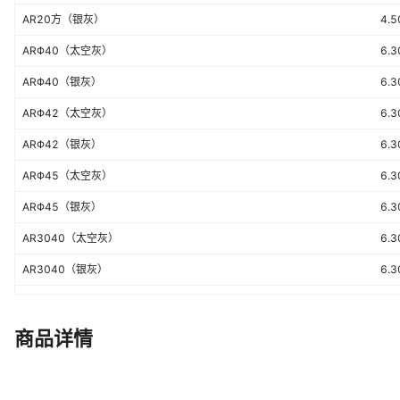
AR20方（银灰）
4.5
ARΦ40（太空灰）
6.3
ARΦ40（银灰）
6.3
ARΦ42（太空灰）
6.3
ARΦ42（银灰）
6.3
ARΦ45（太空灰）
6.3
ARΦ45（银灰）
6.3
AR3040（太空灰）
6.3
AR3040（银灰）
6.3
AR2833（银灰）
6.3
AR20方光敏垫
2.8
商品详情
ARΦ40光敏垫
4.8
ARΦ42光敏垫
5