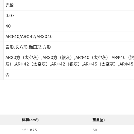
光敏
0.07
40
ARΦ40/ARΦ42/AR3040
圆形,长方形,椭圆形,方形
AR20方（太空灰）,AR20方（银灰）,ARΦ40（太空灰）,ARΦ40（银
灰）,ARΦ42（太空灰）,ARΦ42（银灰）,ARΦ45（太空灰）,ARΦ4
灰）,AR3040（太空灰）,AR3040（银灰）,AR2833（银灰）,AR2
否
敏垫,ARΦ40光敏垫,ARΦ42光敏垫,ARΦ45光敏垫,AR3040光敏垫,AR
光敏垫
体积(cm³)
重量(g)
151.875
50