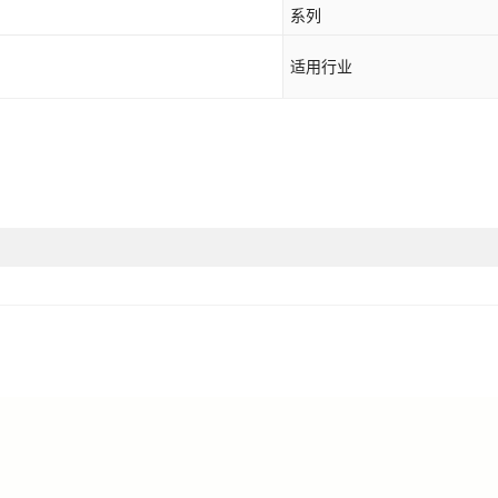
系列
适用行业