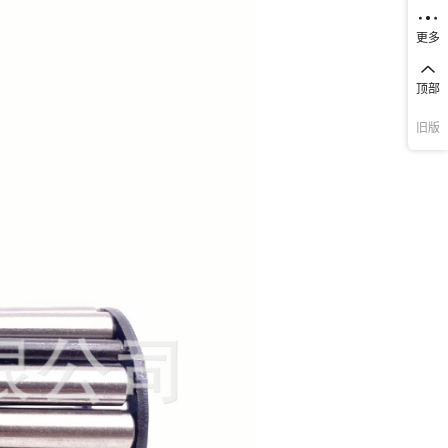
更多
顶部
旧版