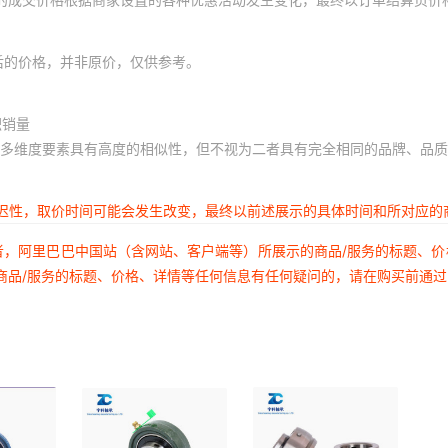
后的价格，并非原价，仅供参考。
积销量
多维度要素具有高度的相似性，但不视为二者具有完全相同的品牌、品质
延迟性，取价时间可能会发生改变，最终以前述展示的具体时间和所对应的
者，阿里巴巴中国站（含网站、客户端等）所展示的商品/服务的标题、
商品/服务的标题、价格、详情等任何信息有任何疑问的，请在购买前通