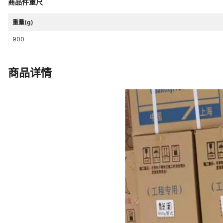
商品件重尺
重量(g)
900
商品详情