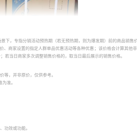
场景下，专指分销活动预热期（若无预热期，则为爆发期）前的商品销售
员价、商家设置的指定人群单品优惠活动等各种优惠；该价格会计算其他
价；若当日商家多次调整销售价格的，取当日最后展示的销售价格。
价等，并非原价，仅供参考。
格为准。
、功效或功能。