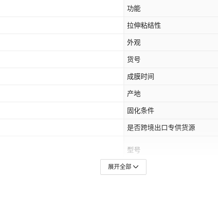
功能
拉伸粘结性
外观
货号
成膜时间
产地
固化条件
是否跨境出口专供货源
型号
展开全部
是否进口